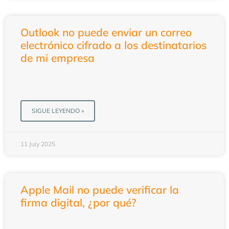
Outlook no puede enviar un correo
electrónico cifrado a los destinatarios
de mi empresa
SIGUE LEYENDO »
11 July 2025
Apple Mail no puede verificar la
firma digital, ¿por qué?