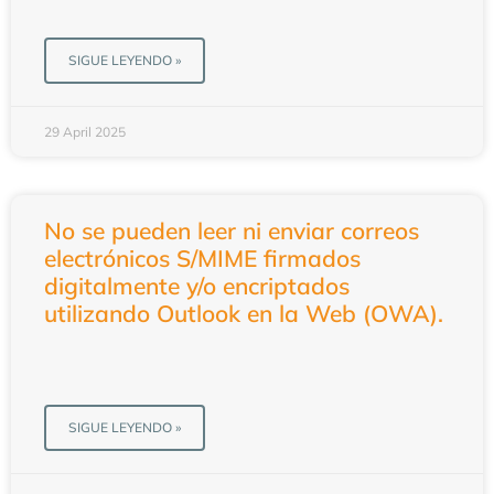
SIGUE LEYENDO »
29 April 2025
No se pueden leer ni enviar correos
electrónicos S/MIME firmados
digitalmente y/o encriptados
utilizando Outlook en la Web (OWA).
SIGUE LEYENDO »