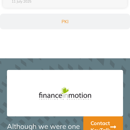
11 July 2025
PKI
Contact
Although we were one