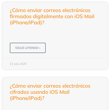
¿Cómo enviar correos electrónicos
firmados digitalmente con iOS Mail
(iPhone/iPad)?
SIGUE LEYENDO »
11 July 2025
¿Cómo enviar correos electrónicos
cifrados usando iOS Mail
(iPhone/iPad)?