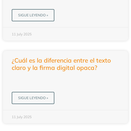
SIGUE LEYENDO »
11 July 2025
¿Cuál es la diferencia entre el texto
claro y la firma digital opaca?
SIGUE LEYENDO »
11 July 2025