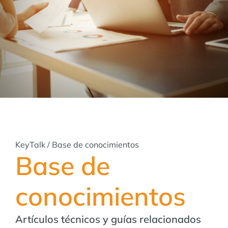
KeyTalk
/
Base de conocimientos
Base de
conocimientos
Artículos técnicos y guías relacionados