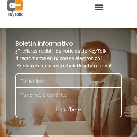
Boletín Informativo
¿Prefieres recibir las noticias de KeyTalk
directamente en tu correo electrónico?
¡Regístrate en nuestro boletín informativo!