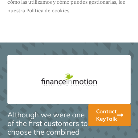
cómo las utilizamos y cómo puedes gestionarlas, lee
nuestra Política de cookies.
Contact
Although we were one
KeyTalk
of the first customers to
choose the combined