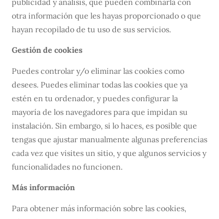
publicidad y análisis, que pueden combinarla con
otra información que les hayas proporcionado o que
hayan recopilado de tu uso de sus servicios.
Gestión de cookies
Puedes controlar y/o eliminar las cookies como
desees. Puedes eliminar todas las cookies que ya
estén en tu ordenador, y puedes configurar la
mayoría de los navegadores para que impidan su
instalación. Sin embargo, si lo haces, es posible que
tengas que ajustar manualmente algunas preferencias
cada vez que visites un sitio, y que algunos servicios y
funcionalidades no funcionen.
Más información
Para obtener más información sobre las cookies,