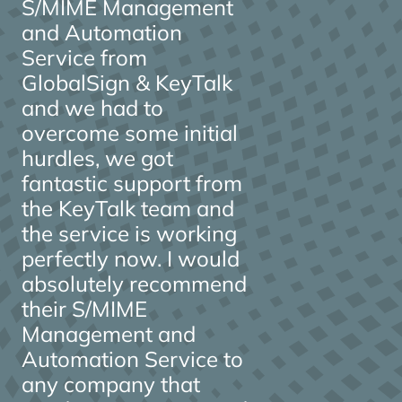
S/MIME Management
and Automation
Service from
GlobalSign & KeyTalk
and we had to
overcome some initial
hurdles, we got
fantastic support from
the KeyTalk team and
the service is working
perfectly now. I would
absolutely recommend
their S/MIME
Management and
Automation Service to
any company that