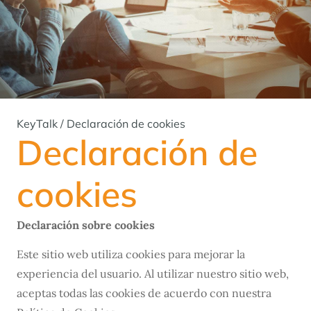
KeyTalk
/
Declaración de cookies
Declaración de
cookies
Declaración sobre cookies
Este sitio web utiliza cookies para mejorar la
experiencia del usuario. Al utilizar nuestro sitio web,
aceptas todas las cookies de acuerdo con nuestra