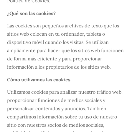
Política de Cookies.
¿Qué son las cookies?
Las cookies son pequeños archivos de texto que los
sitios web colocan en tu ordenador, tableta o
dispositivo móvil cuando los visitas. Se utilizan
ampliamente para hacer que los sitios web funcionen
de forma más eficiente y para proporcionar
información a los propietarios de los sitios web.
Cómo utilizamos las cookies
Utilizamos cookies para analizar nuestro tráfico web,
proporcionar funciones de medios sociales y
personalizar contenidos y anuncios. También
compartimos información sobre tu uso de nuestro
sitio con nuestros socios de medios sociales,