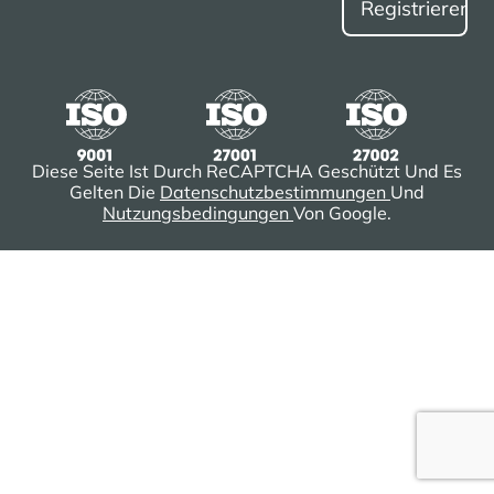
Diese Seite Ist Durch ReCAPTCHA Geschützt Und Es
Gelten Die
Datenschutzbestimmungen
Und
Nutzungsbedingungen
Von Google.