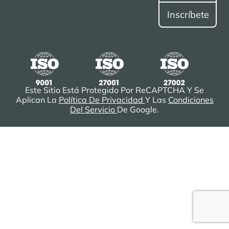
Este Sitio Está Protegido Por ReCAPTCHA Y Se
Aplican La
Política De Privacidad
Y Las
Condiciones
Del Servicio
De Google.