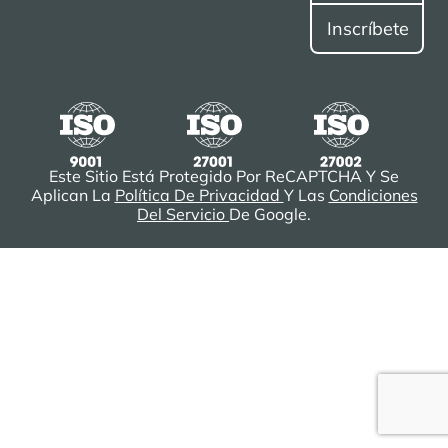
Este Sitio Está Protegido Por ReCAPTCHA Y Se
Aplican La
Política De Privacidad
Y Las
Condiciones
Del Servicio
De Google.