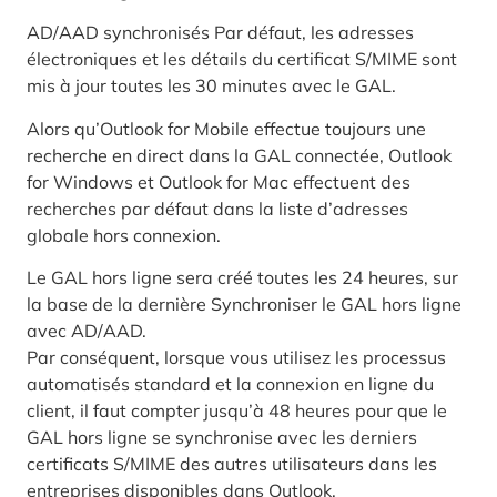
AD/AAD synchronisés Par défaut, les adresses
électroniques et les détails du certificat S/MIME sont
mis à jour toutes les 30 minutes avec le GAL.
Alors qu’Outlook for Mobile effectue toujours une
recherche en direct dans la GAL connectée, Outlook
for Windows et Outlook for Mac effectuent des
recherches par défaut dans la liste d’adresses
globale hors connexion.
Le GAL hors ligne sera créé toutes les 24 heures, sur
la base de la dernière Synchroniser le GAL hors ligne
avec AD/AAD.
Par conséquent, lorsque vous utilisez les processus
automatisés standard et la connexion en ligne du
client, il faut compter jusqu’à 48 heures pour que le
GAL hors ligne se synchronise avec les derniers
certificats S/MIME des autres utilisateurs dans les
entreprises disponibles dans Outlook.