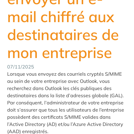
mail chiffré aux
destinataires de
mon entreprise
07/11/2025
Lorsque vous envoyez des courriels cryptés S/MIME
au sein de votre entreprise avec Outlook, vous
recherchez dans Outlook les clés publiques des
destinataires dans la liste d’adresses globale (GAL).
Par conséquent, l’administrateur de votre entreprise
doit s’assurer que tous les utilisateurs de l’entreprise
possèdent des certificats S/MIME valides dans
l’Active Directory (AD) et/ou l’Azure Active Directory
(AAD) enregistrés.