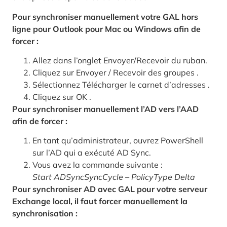
Pour synchroniser manuellement votre GAL hors
ligne pour Outlook pour Mac ou Windows afin de
forcer :
Allez dans l’onglet Envoyer/Recevoir du ruban.
Cliquez sur Envoyer / Recevoir des groupes .
Sélectionnez Télécharger le carnet d’adresses .
Cliquez sur OK .
Pour synchroniser manuellement l’AD vers l’AAD
afin de forcer :
En tant qu’administrateur, ouvrez PowerShell
sur l’AD qui a exécuté AD Sync.
Vous avez la commande suivante :
Start ADSyncSyncCycle – PolicyType Delta
Pour synchroniser AD avec GAL pour votre serveur
Exchange local, il faut forcer manuellement la
synchronisation :