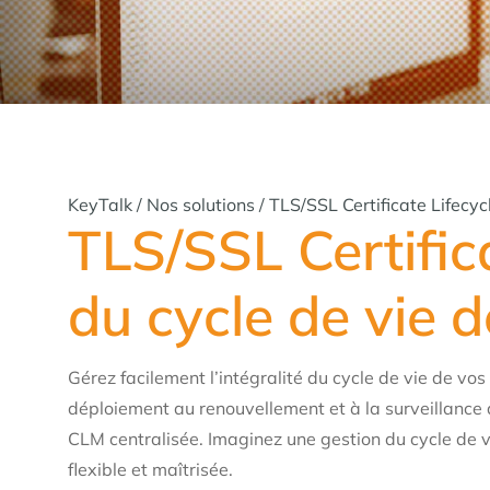
KeyTalk
/
Nos solutions
/
TLS/SSL Certificate Lifecy
TLS/SSL Certific
du cycle de vie d
Gérez facilement l’intégralité du cycle de vie de vos 
déploiement au renouvellement et à la surveillance 
CLM centralisée. Imaginez une gestion du cycle de v
flexible et maîtrisée.