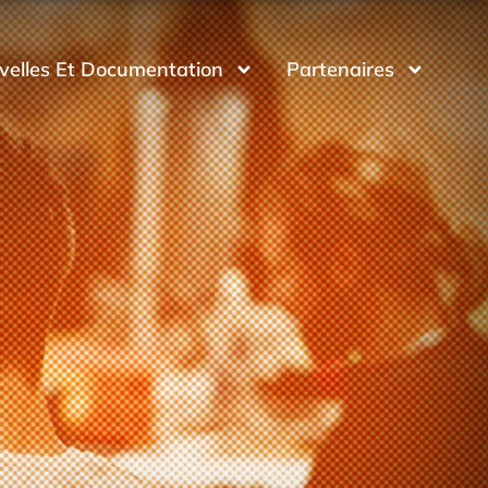
velles Et Documentation
Partenaires