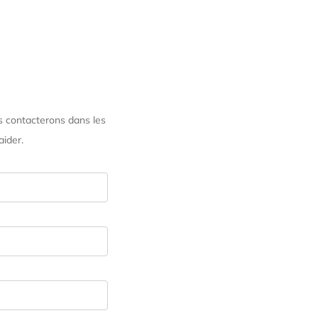
us contacterons dans les
ider.