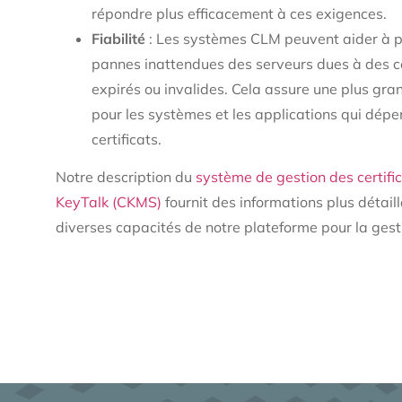
répondre plus efficacement à ces exigences.
Fiabilité
: Les systèmes CLM peuvent aider à p
pannes inattendues des serveurs dues à des ce
expirés ou invalides. Cela assure une plus gran
pour les systèmes et les applications qui dép
certificats.
Notre description du
système de gestion des certific
KeyTalk (CKMS)
fournit des informations plus détaill
diverses capacités de notre plateforme pour la ges