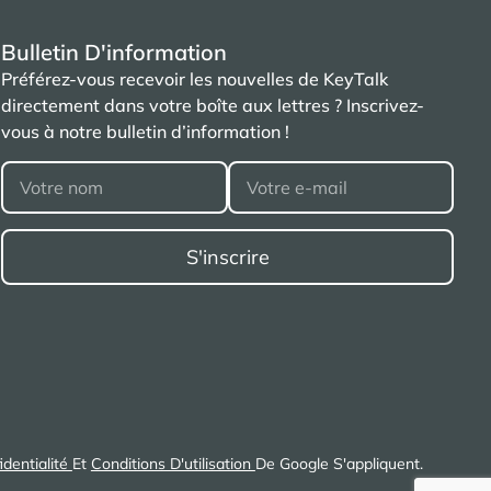
Bulletin D'information
Préférez-vous recevoir les nouvelles de KeyTalk
directement dans votre boîte aux lettres ? Inscrivez-
vous à notre bulletin d’information !
dentialité
Et
Conditions D'utilisation
De Google S'appliquent.