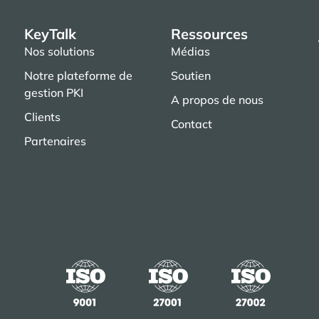
KeyTalk
Ressources
Nos solutions
Médias
Notre plateforme de
Soutien
gestion PKI
A propos de nous
Clients
Contact
Partenaires