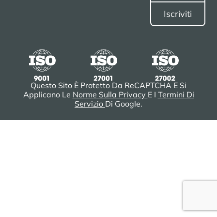
Questo Sito È Protetto Da ReCAPTCHA E Si
Applicano Le
Norme Sulla Privacy
E I
Termini Di
Servizio
Di Google.