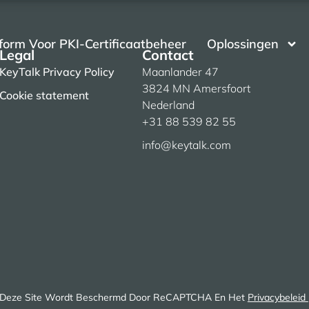
form Voor PKI-Certificaatbeheer
Oplossingen
Legal
Contact
KeyTalk Privacy Policy
Maanlander 47
3824 MN Amersfoort
Cookie statement
Nederland
+31 88 539 82 55
info@keytalk.com
Deze Site Wordt Beschermd Door ReCAPTCHA En Het
Privacybeleid