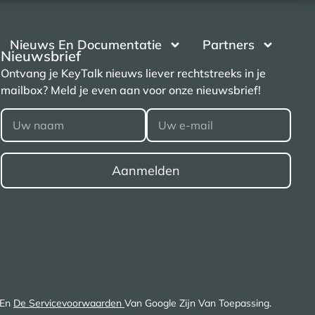
Nieuws En Documentatie
Partners
Nieuwsbrief
Ontvang je KeyTalk nieuws liever rechtstreeks in je
mailbox? Meld je even aan voor onze nieuwsbrief!
En
De Servicevoorwaarden
Van Google Zijn Van Toepassing.