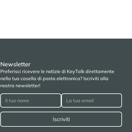
Newsletter
Preferisci ricevere le notizie di KeyTalk direttamente
nella tua casella di posta elettronica? Iscriviti alla
nostra newsletter!