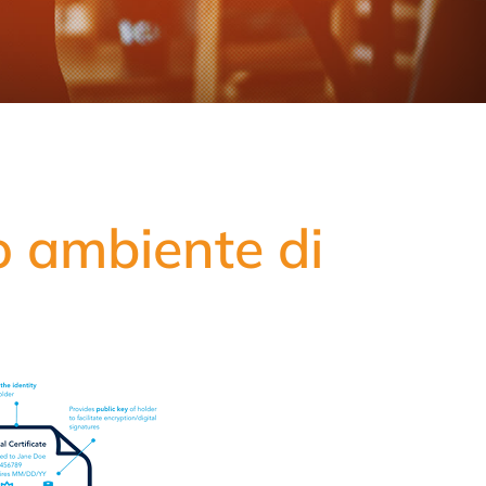
o ambiente di