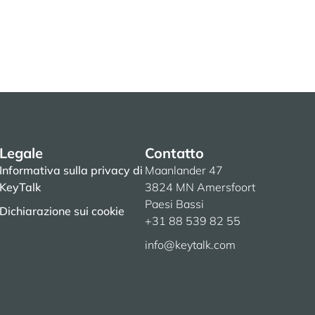
Legale
Contatto
Informativa sulla privacy di
Maanlander 47
KeyTalk
3824 MN Amersfoort
Paesi Bassi
Dichiarazione sui cookie
+31 88 539 82 55
info@keytalk.com