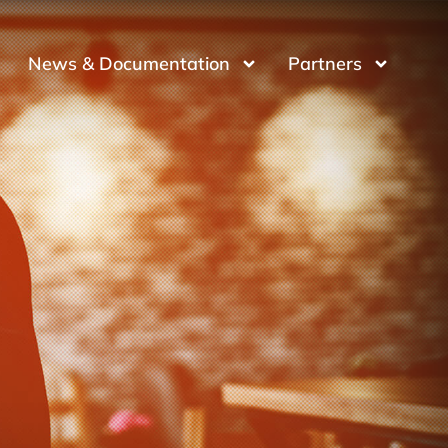
News & Documentation
Partners