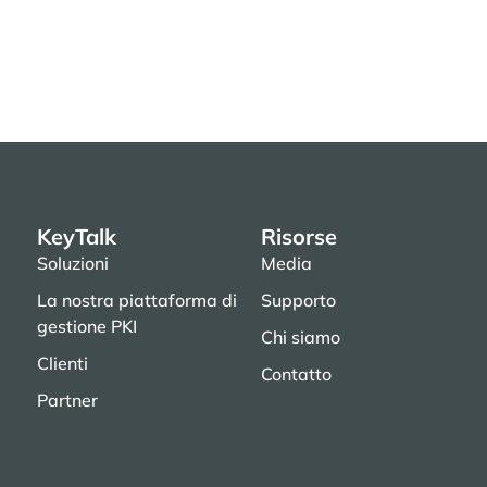
KeyTalk
Risorse
Soluzioni
Media
La nostra piattaforma di
Supporto
gestione PKI
Chi siamo
Clienti
Contatto
Partner