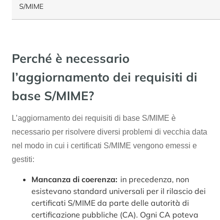
S/MIME
Perché è necessario
l’aggiornamento dei requisiti di
base S/MIME?
L’aggiornamento dei requisiti di base S/MIME è
necessario per risolvere diversi problemi di vecchia data
nel modo in cui i certificati S/MIME vengono emessi e
gestiti:
Mancanza di coerenza:
in precedenza, non
esistevano standard universali per il rilascio dei
certificati S/MIME da parte delle autorità di
certificazione pubbliche (CA). Ogni CA poteva