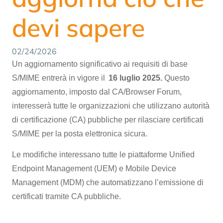
devi sapere
02/24/2026
Un aggiornamento significativo ai requisiti di base
S/MIME entrerà in vigore il
16 luglio 2025.
Questo
aggiornamento, imposto dal CA/Browser Forum,
interesserà tutte le organizzazioni che utilizzano autorità
di certificazione (CA) pubbliche per rilasciare certificati
S/MIME per la posta elettronica sicura.
Le modifiche interessano tutte le piattaforme Unified
Endpoint Management (UEM) e Mobile Device
Management (MDM) che automatizzano l’emissione di
certificati tramite CA pubbliche.