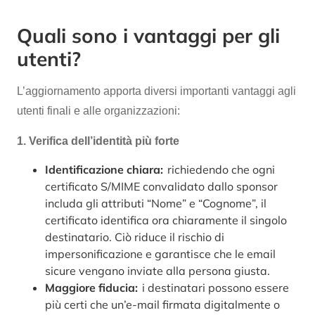
Quali sono i vantaggi per gli
utenti?
L’aggiornamento apporta diversi importanti vantaggi agli
utenti finali e alle organizzazioni:
1. Verifica dell’identità più forte
Identificazione chiara:
richiedendo che ogni
certificato S/MIME convalidato dallo sponsor
includa gli attributi “Nome” e “Cognome”, il
certificato identifica ora chiaramente il singolo
destinatario. Ciò riduce il rischio di
impersonificazione e garantisce che le email
sicure vengano inviate alla persona giusta.
Maggiore fiducia:
i destinatari possono essere
più certi che un’e-mail firmata digitalmente o