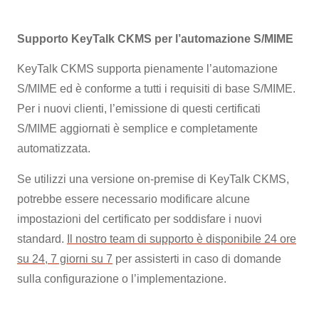
Supporto KeyTalk CKMS per l’automazione S/MIME
KeyTalk CKMS supporta pienamente l’automazione
S/MIME ed è conforme a tutti i requisiti di base S/MIME.
Per i nuovi clienti, l’emissione di questi certificati
S/MIME aggiornati è semplice e completamente
automatizzata.
Se utilizzi una versione on-premise di KeyTalk CKMS,
potrebbe essere necessario modificare alcune
impostazioni del certificato per soddisfare i nuovi
standard.
Il nostro team di supporto è disponibile 24 ore
su 24, 7 giorni su 7
per assisterti in caso di domande
sulla configurazione o l’implementazione.