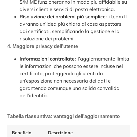
S/MIME funzioneranno in modo più affidabile su
diversi client e servizi di posta elettronica.
Risoluzione dei problemi più semplice:
i team IT
avranno un’idea più chiara di cosa aspettarsi
dai certificati, semplificando la gestione e la
risoluzione dei problemi.
4. Maggiore privacy dell’utente
Informazioni controllate:
l’aggiornamento limita
le informazioni che possono essere incluse nel
certificato, proteggendo gli utenti da
un’esposizione non necessaria dei dati e
garantendo comunque una solida convalida
dell’identità.
Tabella riassuntiva: vantaggi dell’aggiornamento
Beneficio
Descrizione