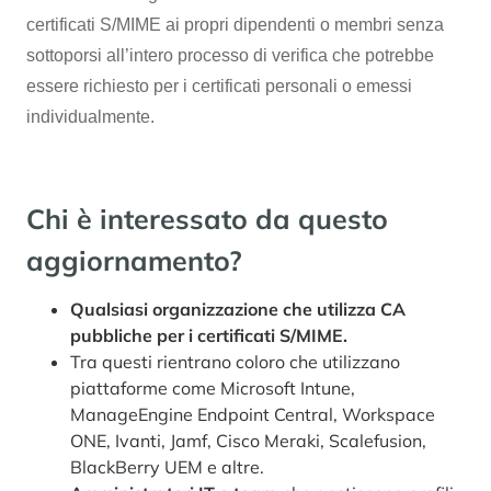
certificati S/MIME ai propri dipendenti o membri senza
sottoporsi all’intero processo di verifica che potrebbe
essere richiesto per i certificati personali o emessi
individualmente.
Chi è interessato da questo
aggiornamento?
Qualsiasi organizzazione che utilizza CA
pubbliche per i certificati S/MIME.
Tra questi rientrano coloro che utilizzano
piattaforme come Microsoft Intune,
ManageEngine Endpoint Central, Workspace
ONE, Ivanti, Jamf, Cisco Meraki, Scalefusion,
BlackBerry UEM e altre.