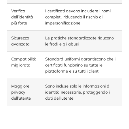
Verifica
I certificati devono includere i nomi
dell’identità
completi, riducendo il rischio di
più forte
impersonificazione
Sicurezza
Le pratiche standardizzate riducono
avanzata
le frodi e gli abusi
Compatibilità
Standard uniformi garantiscono che i
migliorata
certificati funzionino su tutte le
piattaforme e su tutti i client
Maggiore
Sono incluse solo le informazioni di
privacy
identità necessarie, proteggendo i
dell’utente
dati dell’utente