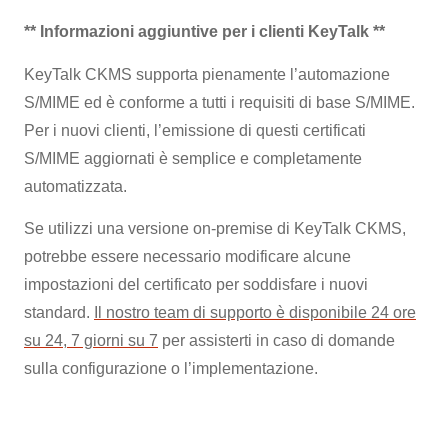
** Informazioni aggiuntive per i clienti KeyTalk **
KeyTalk CKMS supporta pienamente l’automazione
S/MIME ed è conforme a tutti i requisiti di base S/MIME.
Per i nuovi clienti, l’emissione di questi certificati
S/MIME aggiornati è semplice e completamente
automatizzata.
Se utilizzi una versione on-premise di KeyTalk CKMS,
potrebbe essere necessario modificare alcune
impostazioni del certificato per soddisfare i nuovi
standard.
Il nostro team di supporto è disponibile 24 ore
su 24, 7 giorni su 7
per assisterti in caso di domande
sulla configurazione o l’implementazione.