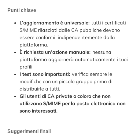
Punti chiave
L’aggiornamento è universale:
tutti i certificati
S/MIME rilasciati dalle CA pubbliche devono
essere conformi, indipendentemente dalla
piattaforma.
È richiesta un’azione manuale:
nessuna
piattaforma aggiornerà automaticamente i tuoi
profili.
I test sono importanti:
verifica sempre le
modifiche con un piccolo gruppo prima di
distribuirle a tutti.
Gli utenti di CA private o coloro che non
utilizzano S/MIME per la posta elettronica non
sono interessati.
Suggerimenti finali