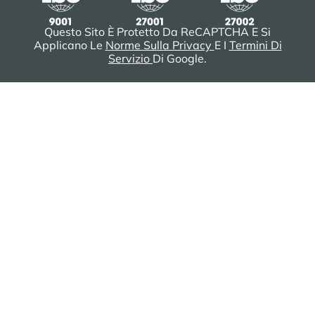
Questo Sito È Protetto Da ReCAPTCHA E Si
Applicano Le
Norme Sulla Privacy
E I
Termini Di
Servizio
Di Google.