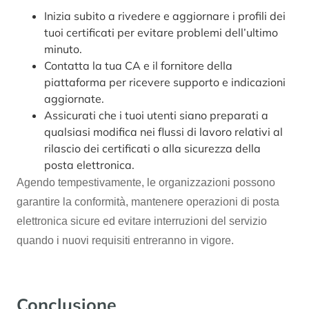
Inizia subito a rivedere e aggiornare i profili dei
tuoi certificati per evitare problemi dell’ultimo
minuto.
Contatta la tua CA e il fornitore della
piattaforma per ricevere supporto e indicazioni
aggiornate.
Assicurati che i tuoi utenti siano preparati a
qualsiasi modifica nei flussi di lavoro relativi al
rilascio dei certificati o alla sicurezza della
posta elettronica.
Agendo tempestivamente, le organizzazioni possono
garantire la conformità, mantenere operazioni di posta
elettronica sicure ed evitare interruzioni del servizio
quando i nuovi requisiti entreranno in vigore.
Conclusione