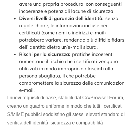
avere una propria procedura, con conseguenti
incoerenze e potenziali lacune di sicurezza.
Diversi livelli di garanzia dell’identità:
senza
regole chiare, le informazioni incluse nei
certificati (come nomi o indirizzi e-mail)
potrebbero variare, rendendo più difficile fidarsi
dell’identità dietro un’e-mail sicura.
Rischi per la sicurezza:
pratiche incoerenti
aumentano il rischio che i certificati vengano
utilizzati in modo improprio o rilasciati alla
persona sbagliata, il che potrebbe
compromettere la sicurezza delle comunicazioni
e-mail.
I nuovi requisiti di base, stabiliti dal CA/Browser Forum,
creano un quadro uniforme in modo che tutti i certificati
S/MIME pubblici soddisfino gli stessi elevati standard di
verifica dell’identità, sicurezza e compatibilità