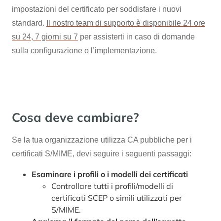
impostazioni del certificato per soddisfare i nuovi
standard.
Il nostro team di supporto è disponibile 24 ore
su 24, 7 giorni su 7
per assisterti in caso di domande
sulla configurazione o l’implementazione.
Cosa deve cambiare?
Se la tua organizzazione utilizza CA pubbliche per i
certificati S/MIME, devi seguire i seguenti passaggi:
Esaminare i profili o i modelli dei certificati
Controllare tutti i profili/modelli di
certificati SCEP o simili utilizzati per
S/MIME.