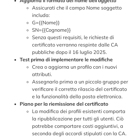
Aggiorna il formato del nome dell’oggetto
Assicurati che il campo Nome soggetto
includa:
G={{Nome}}
SN={{Cognome}}
Senza questi requisiti, le richieste di
certificato verranno respinte dalle CA
pubbliche dopo il 16 luglio 2025.
Test prima di implementare le modifiche
Crea o aggiorna un profilo con i nuovi
attributi.
Assegnarlo prima a un piccolo gruppo per
verificare il corretto rilascio del certificato
e la funzionalità della posta elettronica.
Piano per la riemissione del certificato
La modifica dei profili esistenti comporta
la ripubblicazione per tutti gli utenti. Ciò
potrebbe comportare costi aggiuntivi, a
seconda degli accordi stipulati con la CA.