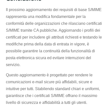
Il prossimo aggiornamento dei requisiti di base S/MIME
rappresenta una modifica fondamentale per la
conformità delle organizzazioni che rilasciano certificati
S/MIME tramite CA pubbliche. Aggiornando i profili dei
certificati per includere gli attributi richiesti e testando le
modifiche prima della data di entrata in vigore, è
possibile garantire la continuità della funzionalità di
posta elettronica sicura ed evitare interruzioni del
servizio.
Questo aggiornamento è progettato per rendere le
comunicazioni e-mail sicure più affidabili, sicure e
intuitive per tutti. Stabilendo standard chiari e uniformi,
garantisce che i certificati S/MIME offrano il massimo
livello di sicurezza e affidabilità a tutti gli utenti.