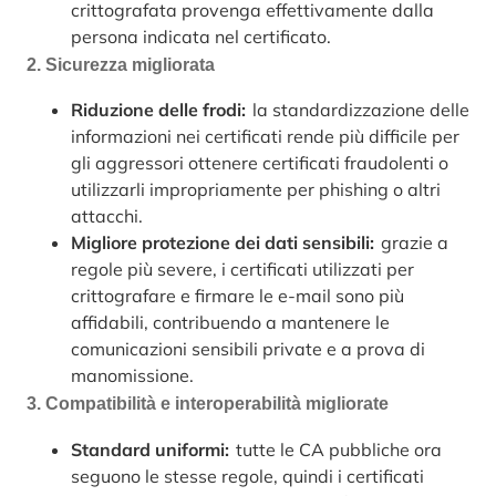
crittografata provenga effettivamente dalla
persona indicata nel certificato.
2. Sicurezza migliorata
Riduzione delle frodi:
la standardizzazione delle
informazioni nei certificati rende più difficile per
gli aggressori ottenere certificati fraudolenti o
utilizzarli impropriamente per phishing o altri
attacchi.
Migliore protezione dei dati sensibili:
grazie a
regole più severe, i certificati utilizzati per
crittografare e firmare le e-mail sono più
affidabili, contribuendo a mantenere le
comunicazioni sensibili private e a prova di
manomissione.
3. Compatibilità e interoperabilità migliorate
Standard uniformi:
tutte le CA pubbliche ora
seguono le stesse regole, quindi i certificati