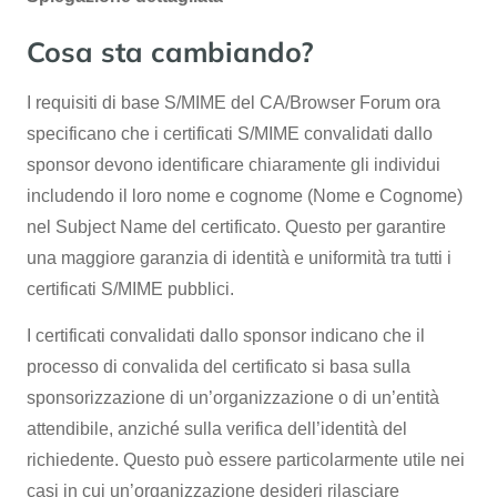
Cosa sta cambiando?
I requisiti di base S/MIME del CA/Browser Forum ora
specificano che i certificati S/MIME convalidati dallo
sponsor devono identificare chiaramente gli individui
includendo il loro nome e cognome (Nome e Cognome)
nel Subject Name del certificato. Questo per garantire
una maggiore garanzia di identità e uniformità tra tutti i
certificati S/MIME pubblici.
I certificati convalidati dallo sponsor indicano che il
processo di convalida del certificato si basa sulla
sponsorizzazione di un’organizzazione o di un’entità
attendibile, anziché sulla verifica dell’identità del
richiedente. Questo può essere particolarmente utile nei
casi in cui un’organizzazione desideri rilasciare