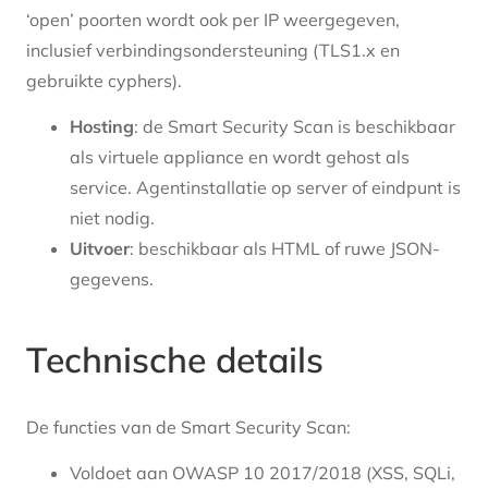
‘open’ poorten wordt ook per IP weergegeven,
inclusief verbindingsondersteuning (TLS1.x en
gebruikte cyphers).
Hosting
: de Smart Security Scan is beschikbaar
als virtuele appliance en wordt gehost als
service. Agentinstallatie op server of eindpunt is
niet nodig.
Uitvoer
: beschikbaar als HTML of ruwe JSON-
gegevens.
Technische details
De functies van de Smart Security Scan:
Voldoet aan OWASP 10 2017/2018 (XSS, SQLi,