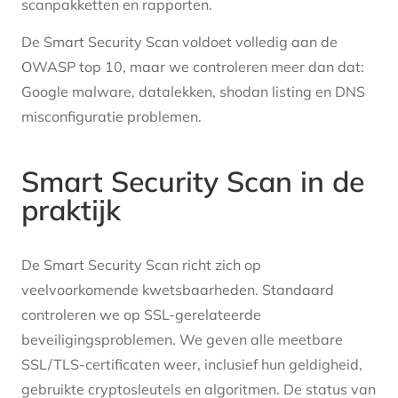
scanpakketten en rapporten.
De Smart Security Scan voldoet volledig aan de
OWASP top 10, maar we controleren meer dan dat:
Google malware, datalekken, shodan listing en DNS
misconfiguratie problemen.
Smart Security Scan in de
praktijk
De Smart Security Scan richt zich op
veelvoorkomende kwetsbaarheden. Standaard
controleren we op SSL-gerelateerde
beveiligingsproblemen. We geven alle meetbare
SSL/TLS-certificaten weer, inclusief hun geldigheid,
gebruikte cryptosleutels en algoritmen. De status van