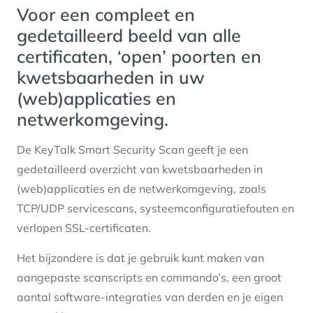
Voor een compleet en
gedetailleerd beeld van alle
certificaten, ‘open’ poorten en
kwetsbaarheden in uw
(web)applicaties en
netwerkomgeving.
De KeyTalk Smart Security Scan geeft je een
gedetailleerd overzicht van kwetsbaarheden in
(web)applicaties en de netwerkomgeving, zoals
TCP/UDP servicescans, systeemconfiguratiefouten en
verlopen SSL-certificaten.
Het bijzondere is dat je gebruik kunt maken van
aangepaste scanscripts en commando’s, een groot
aantal software-integraties van derden en je eigen