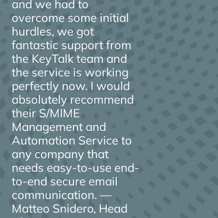
and we had to
overcome some initial
hurdles, we got
fantastic support from
the KeyTalk team and
the service is working
perfectly now. I would
absolutely recommend
their S/MIME
Management and
Automation Service to
any company that
needs easy-to-use end-
to-end secure email
communication. —
Matteo Snidero, Head