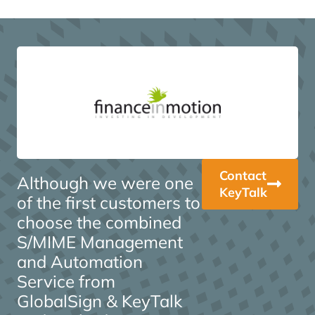
Contact
Although we were one
KeyTalk
of the first customers to
choose the combined
S/MIME Management
and Automation
Service from
GlobalSign & KeyTalk