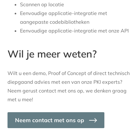
Scannen op locatie
Eenvoudige applicatie-integratie met
aangepaste codebibliotheken
Eenvoudige applicatie-integratie met onze API
Wil je meer weten?
Wilt u een demo, Proof of Concept of direct technisch
diepgaand advies met een van onze PKI experts?
Neem gerust contact met ons op, we denken graag
met u mee!
Neem contact met ons op