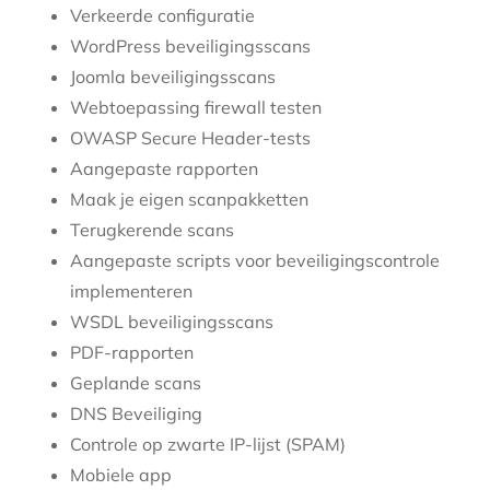
Verkeerde configuratie
WordPress beveiligingsscans
Joomla beveiligingsscans
Webtoepassing firewall testen
OWASP Secure Header-tests
Aangepaste rapporten
Maak je eigen scanpakketten
Terugkerende scans
Aangepaste scripts voor beveiligingscontrole
implementeren
WSDL beveiligingsscans
PDF-rapporten
Geplande scans
DNS Beveiliging
Controle op zwarte IP-lijst (SPAM)
Mobiele app