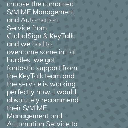
choose the combined
S/MIME Management
and Automation
Service from
GlobalSign & KeyTalk
and we had to
overcome some initial
hurdles, we got
fantastic support from
the KeyTalk team and
the service is working
perfectly now. I would
absolutely recommend
their S/MIME
Management and
Automation Service to