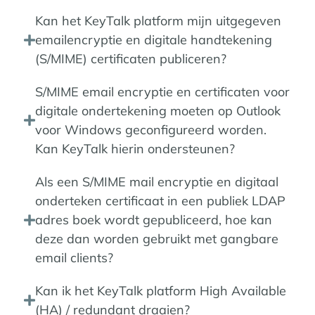
Kan het KeyTalk platform mijn uitgegeven
emailencryptie en digitale handtekening
(S/MIME) certificaten publiceren?
S/MIME email encryptie en certificaten voor
digitale ondertekening moeten op Outlook
voor Windows geconfigureerd worden.
Kan KeyTalk hierin ondersteunen?
Als een S/MIME mail encryptie en digitaal
onderteken certificaat in een publiek LDAP
adres boek wordt gepubliceerd, hoe kan
deze dan worden gebruikt met gangbare
email clients?
Kan ik het KeyTalk platform High Available
(HA) / redundant draaien?