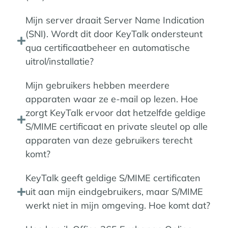
Mijn server draait Server Name Indication
(SNI). Wordt dit door KeyTalk ondersteunt
qua certificaatbeheer en automatische
uitrol/installatie?
Mijn gebruikers hebben meerdere
apparaten waar ze e-mail op lezen. Hoe
zorgt KeyTalk ervoor dat hetzelfde geldige
S/MIME certificaat en private sleutel op alle
apparaten van deze gebruikers terecht
komt?
KeyTalk geeft geldige S/MIME certificaten
uit aan mijn eindgebruikers, maar S/MIME
werkt niet in mijn omgeving. Hoe komt dat?