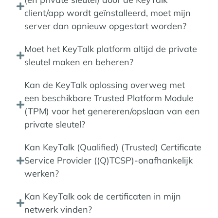
client/app wordt geïnstalleerd, moet mijn
server dan opnieuw opgestart worden?
Moet het KeyTalk platform altijd de private
sleutel maken en beheren?
Kan de KeyTalk oplossing overweg met
een beschikbare Trusted Platform Module
(TPM) voor het genereren/opslaan van een
private sleutel?
Kan KeyTalk (Qualified) (Trusted) Certificate
Service Provider ((Q)TCSP)-onafhankelijk
werken?
Kan KeyTalk ook de certificaten in mijn
netwerk vinden?