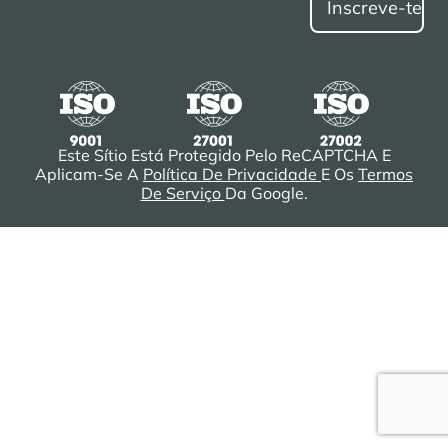
Este Sítio Está Protegido Pelo ReCAPTCHA E
Aplicam-Se A
Política De Privacidade
E Os
Termos
De Serviço
Da Google.