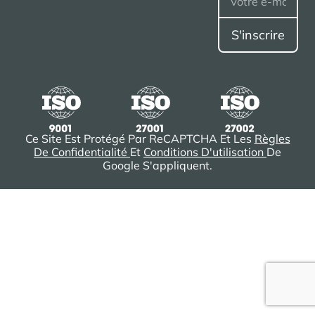
Ce Site Est Protégé Par ReCAPTCHA Et Les
Règles
De Confidentialité
Et
Conditions D'utilisation
De
Google S'appliquent.