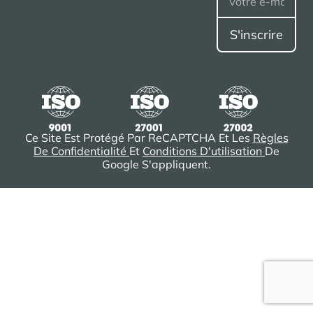
Ce Site Est Protégé Par ReCAPTCHA Et Les
Règles
De Confidentialité
Et
Conditions D'utilisation
De
Google S'appliquent.