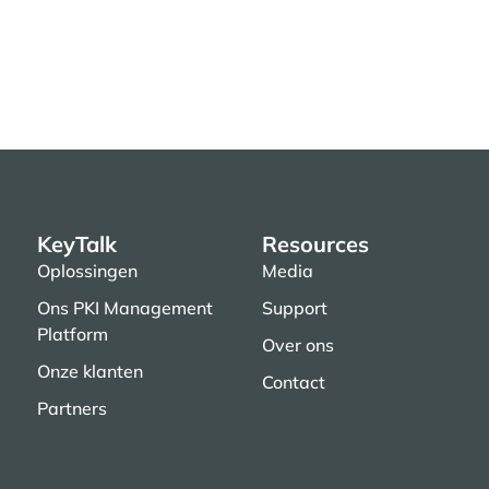
KeyTalk
Resources
Oplossingen
Media
Ons PKI Management
Support
Platform
Over ons
Onze klanten
Contact
Partners