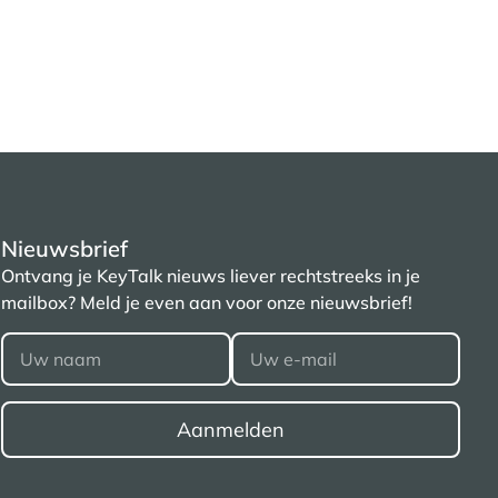
Nieuwsbrief
Ontvang je KeyTalk nieuws liever rechtstreeks in je
mailbox? Meld je even aan voor onze nieuwsbrief!