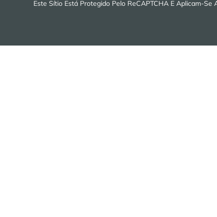
Este Sítio Está Protegido Pelo ReCAPTCHA E Aplicam-Se