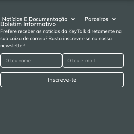
Notícias E Documentação
Parceiros
Boletim Informativo
Prefere receber as notícias da KeyTalk diretamente na
sua caixa de correio? Basta inscrever-se na nossa
newsletter!