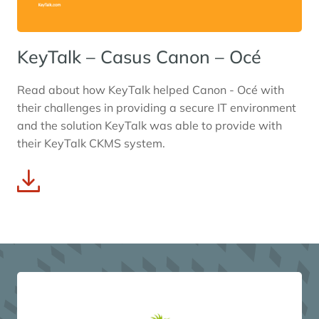
KeyTalk – Casus Canon – Océ
Read about how KeyTalk helped Canon - Océ with
their challenges in providing a secure IT environment
and the solution KeyTalk was able to provide with
their KeyTalk CKMS system.