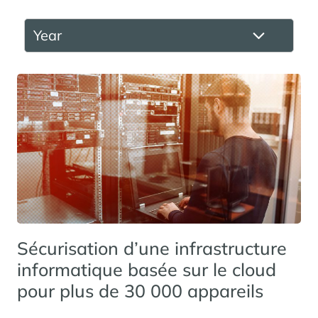
Sécurisation d’une infrastructure
informatique basée sur le cloud
pour plus de 30 000 appareils