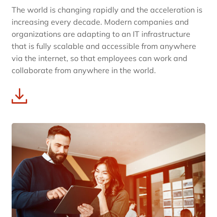
The world is changing rapidly and the acceleration is
increasing every decade. Modern companies and
organizations are adapting to an IT infrastructure
that is fully scalable and accessible from anywhere
via the internet, so that employees can work and
collaborate from anywhere in the world.