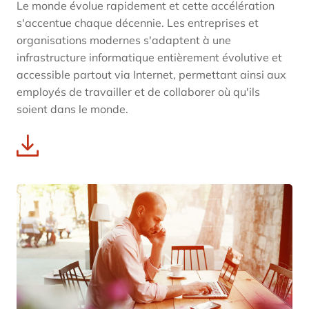
Le monde évolue rapidement et cette accélération
s'accentue chaque décennie. Les entreprises et
organisations modernes s'adaptent à une
infrastructure informatique entièrement évolutive et
accessible partout via Internet, permettant ainsi aux
employés de travailler et de collaborer où qu'ils
soient dans le monde.