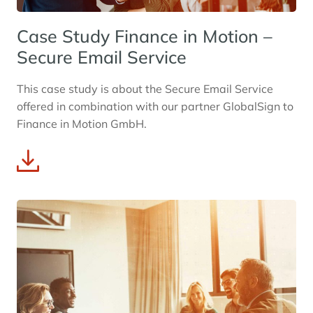
Case Study Finance in Motion –
Secure Email Service
This case study is about the Secure Email Service
offered in combination with our partner GlobalSign to
Finance in Motion GmbH.