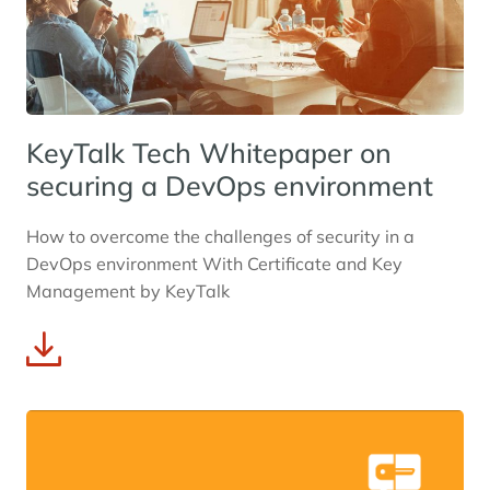
KeyTalk Tech Whitepaper on
securing a DevOps environment
How to overcome the challenges of security in a
DevOps environment With Certificate and Key
Management by KeyTalk