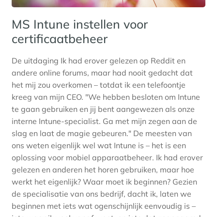
MS Intune instellen voor
certificaatbeheer
De uitdaging Ik had erover gelezen op Reddit en
andere online forums, maar had nooit gedacht dat
het mij zou overkomen – totdat ik een telefoontje
kreeg van mijn CEO. "We hebben besloten om Intune
te gaan gebruiken en jij bent aangewezen als onze
interne Intune-specialist. Ga met mijn zegen aan de
slag en laat de magie gebeuren." De meesten van
ons weten eigenlijk wel wat Intune is – het is een
oplossing voor mobiel apparaatbeheer. Ik had erover
gelezen en anderen het horen gebruiken, maar hoe
werkt het eigenlijk? Waar moet ik beginnen? Gezien
de specialisatie van ons bedrijf, dacht ik, laten we
beginnen met iets wat ogenschijnlijk eenvoudig is –