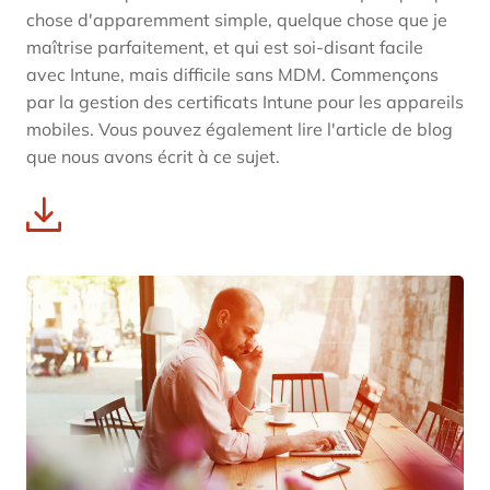
chose d'apparemment simple, quelque chose que je
maîtrise parfaitement, et qui est soi-disant facile
avec Intune, mais difficile sans MDM. Commençons
par la gestion des certificats Intune pour les appareils
mobiles. Vous pouvez également lire l'article de blog
que nous avons écrit à ce sujet.