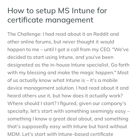
How to setup MS Intune for
certificate management
The Challenge: I had read about it on Reddit and
other online forums, but never thought it would
happen to me – until I got a call from my CEO. "We've
decided to start using Intune, and you've been
designated as the in-house Intune specialist. Go forth
with my blessing and make the magic happen." Most
of us actually know what Intune is – it's a mobile
device management solution. I had read about it and
heard others use it, but how does it actually work?
Where should I start? I figured, given our company's
specialty, let's start with something seemingly easy –
something I know a great deal about, and something
that's supposedly easy with Intune but hard without
MDM. Let's start with Intune-based certificate