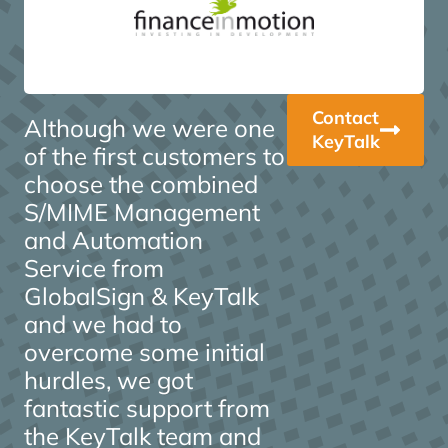
Contact
Although we were one
KeyTalk
of the first customers to
choose the combined
S/MIME Management
and Automation
Service from
GlobalSign & KeyTalk
and we had to
overcome some initial
hurdles, we got
fantastic support from
the KeyTalk team and