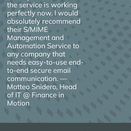
the service is working
perfectly now. I would
absolutely recommend
their S/MIME
Management and
Automation Service to
any company that
needs easy-to-use end-
to-end secure email
communication. —
Matteo Snidero, Head
of IT @ Finance in
Motion