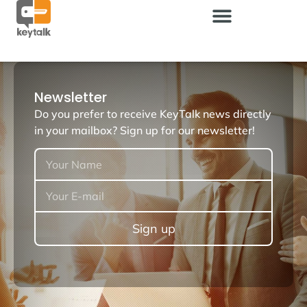
Newsletter
Do you prefer to receive KeyTalk news directly
in your mailbox? Sign up for our newsletter!