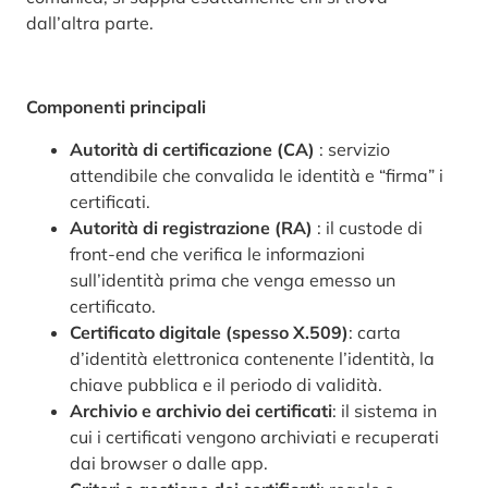
dall’altra parte.
Componenti principali
Autorità di certificazione (CA)
: servizio
attendibile che convalida le identità e “firma” i
certificati.
Autorità di registrazione (RA)
: il custode di
front-end che verifica le informazioni
sull’identità prima che venga emesso un
certificato.
Certificato digitale (spesso X.509)
: carta
d’identità elettronica contenente l’identità, la
chiave pubblica e il periodo di validità.
Archivio e archivio dei certificati
: il sistema in
cui i certificati vengono archiviati e recuperati
dai browser o dalle app.