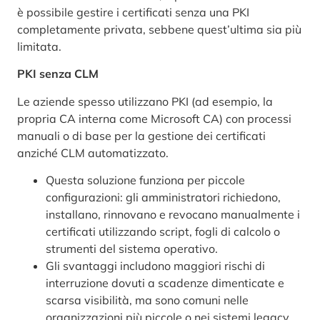
è possibile gestire i certificati senza una PKI
completamente privata, sebbene quest’ultima sia più
limitata.
PKI senza CLM
Le aziende spesso utilizzano PKI (ad esempio, la
propria CA interna come Microsoft CA) con processi
manuali o di base per la gestione dei certificati
anziché CLM automatizzato.
Questa soluzione funziona per piccole
configurazioni: gli amministratori richiedono,
installano, rinnovano e revocano manualmente i
certificati utilizzando script, fogli di calcolo o
strumenti del sistema operativo.
Gli svantaggi includono maggiori rischi di
interruzione dovuti a scadenze dimenticate e
scarsa visibilità, ma sono comuni nelle
organizzazioni più piccole o nei sistemi legacy.