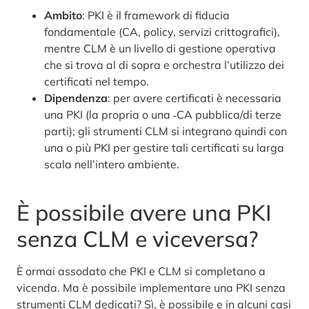
Ambito
: PKI è il framework di fiducia
fondamentale (CA, policy, servizi crittografici),
mentre CLM è un livello di gestione operativa
che si trova al di sopra e orchestra l’utilizzo dei
certificati nel tempo.
Dipendenza
: per avere certificati è necessaria
una PKI (la propria o una ‑CA pubblica/di terze
parti); gli strumenti CLM si integrano quindi con
una o più PKI per gestire tali certificati su larga
scala nell’intero ambiente.
È possibile avere una PKI
senza CLM e viceversa?
È ormai assodato che PKI e CLM si completano a
vicenda. Ma è possibile implementare una PKI senza
strumenti CLM dedicati? Sì, è possibile e in alcuni casi