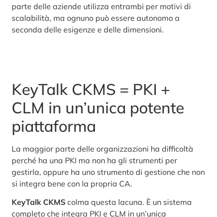
parte delle aziende utilizza entrambi per motivi di
scalabilità, ma ognuno può essere autonomo a
seconda delle esigenze e delle dimensioni.
KeyTalk CKMS = PKI +
CLM in un’unica potente
piattaforma
La maggior parte delle organizzazioni ha difficoltà
perché ha una PKI ma non ha gli strumenti per
gestirla, oppure ha uno strumento di gestione che non
si integra bene con la propria CA.
KeyTalk CKMS
colma questa lacuna. È un sistema
completo che integra PKI e CLM in un’unica