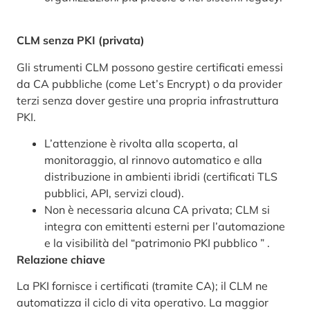
CLM senza PKI (privata)
Gli strumenti CLM possono gestire certificati emessi
da CA pubbliche (come Let’s Encrypt) o da provider
terzi senza dover gestire una propria infrastruttura
PKI.
L’attenzione è rivolta alla scoperta, al
monitoraggio, al rinnovo automatico e alla
distribuzione in ambienti ibridi (certificati TLS
pubblici, API, servizi cloud).
Non è necessaria alcuna CA privata; CLM si
integra con emittenti esterni per l’automazione
e la visibilità del “patrimonio PKI pubblico ” .
Relazione chiave
La PKI fornisce i certificati (tramite CA); il CLM ne
automatizza il ciclo di vita operativo. La maggior