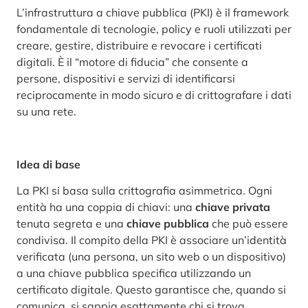
L’infrastruttura a chiave pubblica (PKI) è il framework
fondamentale di tecnologie, policy e ruoli utilizzati per
creare, gestire, distribuire e revocare i certificati
digitali. È il “motore di fiducia” che consente a
persone, dispositivi e servizi di identificarsi
reciprocamente in modo sicuro e di crittografare i dati
su una rete.
Idea di base
La PKI si basa sulla crittografia asimmetrica. Ogni
entità ha una coppia di chiavi: una
chiave privata
tenuta segreta e una
chiave pubblica
che può essere
condivisa. Il compito della PKI è associare un’identità
verificata (una persona, un sito web o un dispositivo)
a una chiave pubblica specifica utilizzando un
certificato digitale. Questo garantisce che, quando si
comunica, si sappia esattamente chi si trova