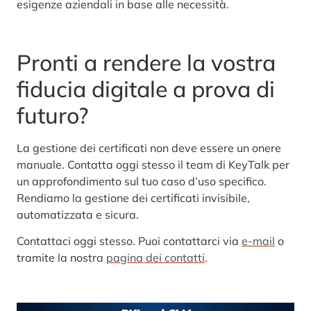
esigenze aziendali in base alle necessità.
Pronti a rendere la vostra
fiducia digitale a prova di
futuro?
La gestione dei certificati non deve essere un onere
manuale. Contatta oggi stesso il team di KeyTalk per
un approfondimento sul tuo caso d’uso specifico.
Rendiamo la gestione dei certificati invisibile,
automatizzata e sicura.
Contattaci oggi stesso. Puoi contattarci via
e-mail
o
tramite la nostra
pagina dei contatti
.