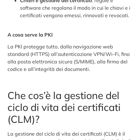
Criteri e gestione dei certificati
: regole e
software che regolano il modo in cui le chiavi e i
certificati vengono emessi, rinnovati e revocati.
A cosa serve la PKI
La PKI protegge tutto, dalla navigazione web
standard (HTTPS) all’autenticazione VPN/Wi-Fi, fino
alla posta elettronica sicura (S/MIME), alla firma del
codice e all’integrità dei documenti.
Che cos’è la gestione del
ciclo di vita dei certificati
(CLM)?
La gestione del ciclo di vita dei certificati (CLM) è il