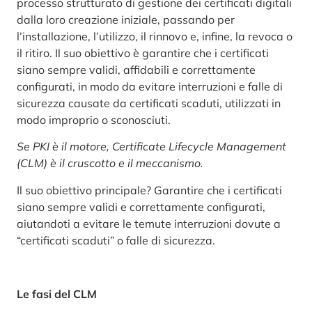
processo strutturato di gestione dei certificati digitali
dalla loro creazione iniziale, passando per
l’installazione, l’utilizzo, il rinnovo e, infine, la revoca o
il ritiro. Il suo obiettivo è garantire che i certificati
siano sempre validi, affidabili e correttamente
configurati, in modo da evitare interruzioni e falle di
sicurezza causate da certificati scaduti, utilizzati in
modo improprio o sconosciuti.
Se PKI è il motore, Certificate Lifecycle Management
(CLM) è il cruscotto e il meccanismo.
Il suo obiettivo principale? Garantire che i certificati
siano sempre validi e correttamente configurati,
aiutandoti a evitare le temute interruzioni dovute a
“certificati scaduti” o falle di sicurezza.
Le fasi del CLM