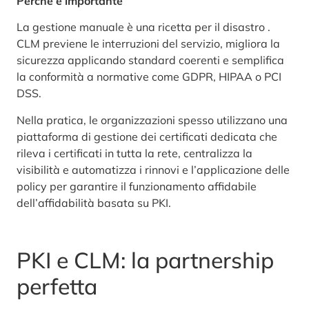
Perché è importante
La gestione manuale è una ricetta per il disastro .
CLM previene le interruzioni del servizio, migliora la
sicurezza applicando standard coerenti e semplifica
la conformità a normative come GDPR, HIPAA o PCI
DSS.
Nella pratica, le organizzazioni spesso utilizzano una
piattaforma di gestione dei certificati dedicata che
rileva i certificati in tutta la rete, centralizza la
visibilità e automatizza i rinnovi e l’applicazione delle
policy per garantire il funzionamento affidabile
dell’affidabilità basata su PKI.
PKI e CLM: la partnership
perfetta