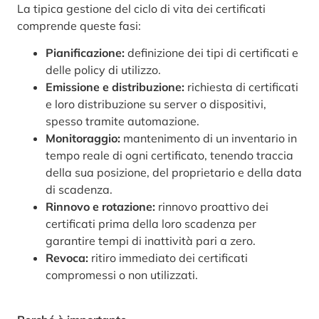
La tipica gestione del ciclo di vita dei certificati
comprende queste fasi:
Pianificazione:
definizione dei tipi di certificati e
delle policy di utilizzo.
Emissione e distribuzione:
richiesta di certificati
e loro distribuzione su server o dispositivi,
spesso tramite automazione.
Monitoraggio:
mantenimento di un inventario in
tempo reale di ogni certificato, tenendo traccia
della sua posizione, del proprietario e della data
di scadenza.
Rinnovo e rotazione:
rinnovo proattivo dei
certificati prima della loro scadenza per
garantire tempi di inattività pari a zero.
Revoca:
ritiro immediato dei certificati
compromessi o non utilizzati.