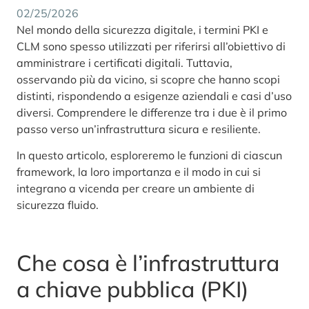
02/25/2026
Nel mondo della sicurezza digitale, i termini PKI e
CLM sono spesso utilizzati per riferirsi all’obiettivo di
amministrare i certificati digitali. Tuttavia,
osservando più da vicino, si scopre che hanno scopi
distinti, rispondendo a esigenze aziendali e casi d’uso
diversi. Comprendere le differenze tra i due è il primo
passo verso un’infrastruttura sicura e resiliente.
In questo articolo, esploreremo le funzioni di ciascun
framework, la loro importanza e il modo in cui si
integrano a vicenda per creare un ambiente di
sicurezza fluido.
Che cosa è l’infrastruttura
a chiave pubblica (PKI)