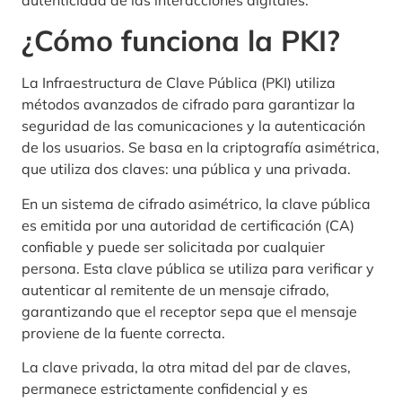
¿Cómo funciona la PKI?
La Infraestructura de Clave Pública (PKI) utiliza
métodos avanzados de cifrado para garantizar la
seguridad de las comunicaciones y la autenticación
de los usuarios. Se basa en la criptografía asimétrica,
que utiliza dos claves: una pública y una privada.
En un sistema de cifrado asimétrico, la clave pública
es emitida por una autoridad de certificación (CA)
confiable y puede ser solicitada por cualquier
persona. Esta clave pública se utiliza para verificar y
autenticar al remitente de un mensaje cifrado,
garantizando que el receptor sepa que el mensaje
proviene de la fuente correcta.
La clave privada, la otra mitad del par de claves,
permanece estrictamente confidencial y es