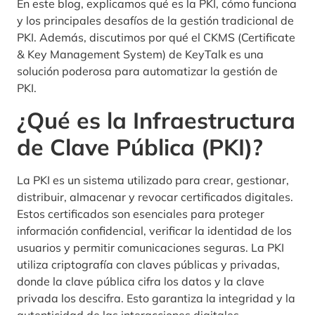
En este blog, explicamos qué es la PKI, cómo funciona
y los principales desafíos de la gestión tradicional de
PKI. Además, discutimos por qué el CKMS (Certificate
& Key Management System) de KeyTalk es una
solución poderosa para automatizar la gestión de
PKI.
¿Qué es la Infraestructura
de Clave Pública (PKI)?
La PKI es un sistema utilizado para crear, gestionar,
distribuir, almacenar y revocar certificados digitales.
Estos certificados son esenciales para proteger
información confidencial, verificar la identidad de los
usuarios y permitir comunicaciones seguras. La PKI
utiliza criptografía con claves públicas y privadas,
donde la clave pública cifra los datos y la clave
privada los descifra. Esto garantiza la integridad y la
autenticidad de las interacciones digitales.