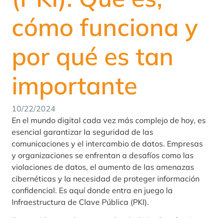
cómo funciona y
por qué es tan
importante
10/22/2024
En el mundo digital cada vez más complejo de hoy, es
esencial garantizar la seguridad de las
comunicaciones y el intercambio de datos. Empresas
y organizaciones se enfrentan a desafíos como las
violaciones de datos, el aumento de las amenazas
cibernéticas y la necesidad de proteger información
confidencial. Es aquí donde entra en juego la
Infraestructura de Clave Pública (PKI).