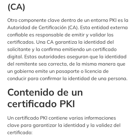
(CA)
Otro componente clave dentro de un entorno PKI es la
Autoridad de Certificación (CA). Esta entidad externa
confiable es responsable de emitir y validar los
certificados. Una CA garantiza la identidad del
solicitante y la confirma emitiendo un certificado
digital. Estas autoridades aseguran que la identidad
del remitente sea correcta, de la misma manera que
un gobierno emite un pasaporte o licencia de
conducir para confirmar la identidad de una persona.
Contenido de un
certificado PKI
Un certificado PKI contiene varias informaciones
clave para garantizar la identidad y la validez del
certificado: