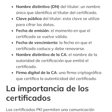
Nombre distintivo (DN)
del titular: un nombre
único que identifica al titular del certificado.
Clave pública
del titular: esta clave se utiliza
para cifrar los datos.
Fecha de emisión
: el momento en que el
certificado se vuelve válido.
Fecha de vencimiento
: la fecha en que el
certificado caduca y debe renovarse.
Nombre distintivo de la CA
: el nombre de la
autoridad de certificación que emitió el
certificado.
Firma digital de la CA
: una firma criptográfica
que certifica la autenticidad del certificado.
La importancia de los
certificados
Los certificados PKI permiten una comunicación