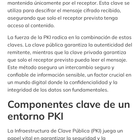
mantenida únicamente por el receptor. Esta clave se
utiliza para descifrar el mensaje cifrado recibido,
asegurando que solo el receptor previsto tenga
acceso al contenido.
La fuerza de la PKI radica en la combinación de estas
claves. La clave pública garantiza la autenticidad del
remitente, mientras que la clave privada garantiza
que solo el receptor previsto pueda leer el mensaje.
Este método asegura un intercambio seguro y
confiable de información sensible, un factor crucial en
un mundo digital donde la confidencialidad y la
integridad de los datos son fundamentales.
Componentes clave de un
entorno PKI
La Infraestructura de Clave Pública (PKI) juega un
papel vital en garantizar la seguridad y la