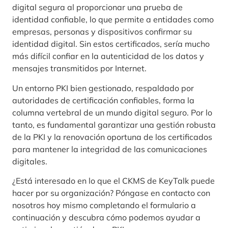
digital segura al proporcionar una prueba de
identidad confiable, lo que permite a entidades como
empresas, personas y dispositivos confirmar su
identidad digital. Sin estos certificados, sería mucho
más difícil confiar en la autenticidad de los datos y
mensajes transmitidos por Internet.
Un entorno PKI bien gestionado, respaldado por
autoridades de certificación confiables, forma la
columna vertebral de un mundo digital seguro. Por lo
tanto, es fundamental garantizar una gestión robusta
de la PKI y la renovación oportuna de los certificados
para mantener la integridad de las comunicaciones
digitales.
¿Está interesado en lo que el CKMS de KeyTalk puede
hacer por su organización? Póngase en contacto con
nosotros hoy mismo completando el formulario a
continuación y descubra cómo podemos ayudar a