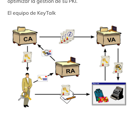
optimizar la gestión de su PKI.
El equipo de KeyTalk