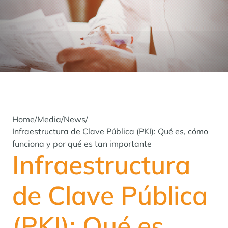
Home
/
Media
/
News
/
Infraestructura de Clave Pública (PKI): Qué es, cómo
funciona y por qué es tan importante
Infraestructura
de Clave Pública
(PKI): Qué es,