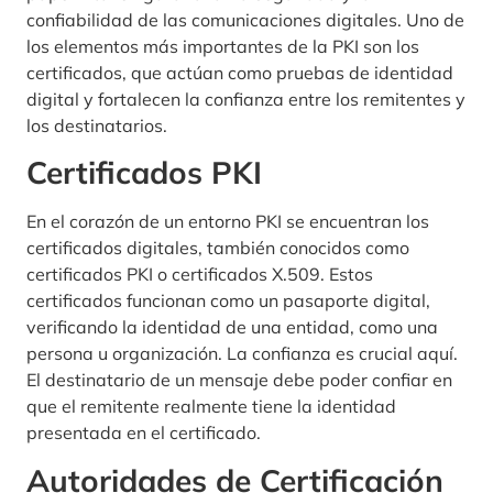
confiabilidad de las comunicaciones digitales. Uno de
los elementos más importantes de la PKI son los
certificados, que actúan como pruebas de identidad
digital y fortalecen la confianza entre los remitentes y
los destinatarios.
Certificados PKI
En el corazón de un entorno PKI se encuentran los
certificados digitales, también conocidos como
certificados PKI o certificados X.509. Estos
certificados funcionan como un pasaporte digital,
verificando la identidad de una entidad, como una
persona u organización. La confianza es crucial aquí.
El destinatario de un mensaje debe poder confiar en
que el remitente realmente tiene la identidad
presentada en el certificado.
Autoridades de Certificación